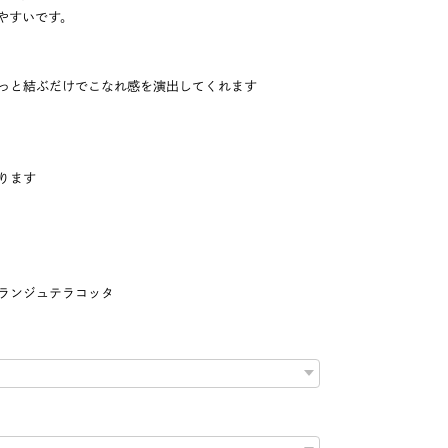
やすいです。
っと結ぶだけでこなれ感を演出してくれます
ります
ランジュテラコッタ