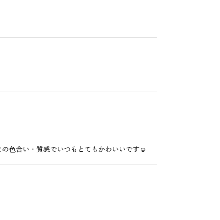
の色合い・質感でいつもとてもかわいいです☺️