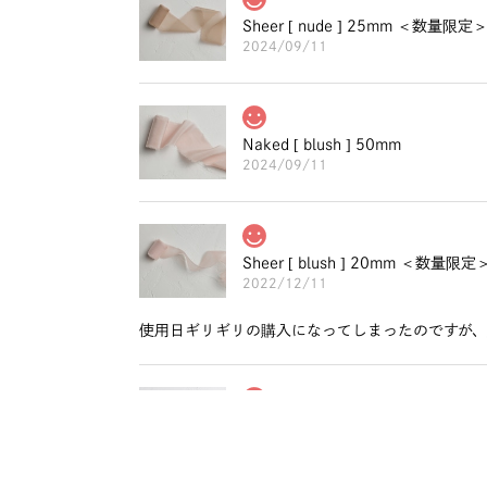
Sheer [ nude ] 25mm ＜数量限定
2024/09/11
Naked [ blush ] 50mm
2024/09/11
Sheer [ blush ] 20mm ＜数量限定
2022/12/11
使用日ギリギリの購入になってしまったのですが、
Willow [ cotton ] 16mm ＜数量限
2022/01/19