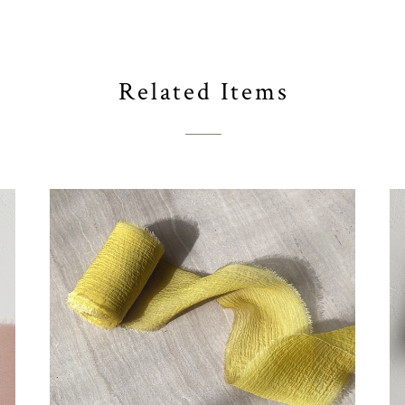
Related Items