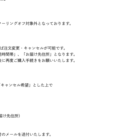
クーリングオフ対象外となっております。
れば注文変更・キャンセルが可能です。
時間帯」、「お届け先住所」となります。
に再度ご購入手続きをお願いいたします。
「キャンセル希望」とした上で
届け先住所）
付のメールを送付いたします。