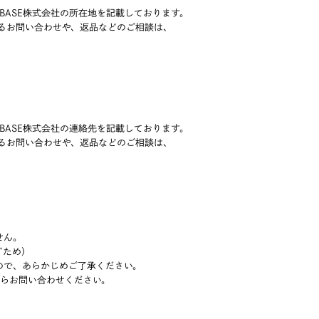
BASE株式会社の所在地を記載しております。
bbonに関するお問い合わせや、返品などのご相談は、
BASE株式会社の連絡先を記載しております。
bbonに関するお問い合わせや、返品などのご相談は、
せん。
ぐため）
ので、あらかじめご了承ください。
ジからお問い合わせください。