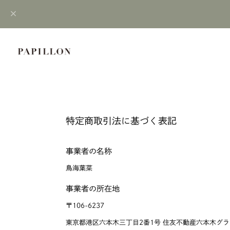
特定商取引法に基づく表記
事業者の名称
鳥海葉菜
事業者の所在地
〒106-6237
東京都港区六本木三丁目2番1号 住友不動産六本木グランド