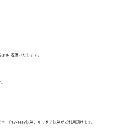
。
日以内に返信いたします。
す。
・Pay-easy決済、キャリア決済がご利用頂けます。