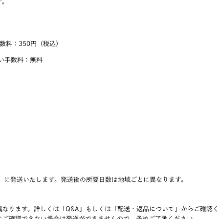
す。
数料：350円（税込）
い手数料：無料
。
」に発送いたします。発送後の所要日数は地域ごとに異なります。
なります。詳しくは「Q&A」もしくは「配送・返品について」からご確認く
にご確認できない場合は発送ができませんので、予めご了承ください。