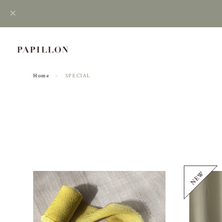
Home
SPECIAL