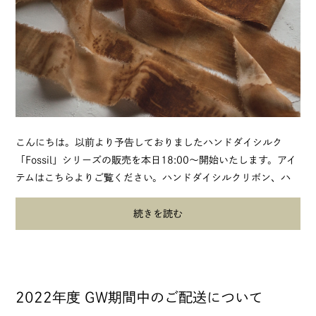
こんにちは。以前より予告しておりましたハンドダイシルク
「Fossil」シリーズの販売を本日18:00〜開始いたします。アイ
テムはこちらよりご覧ください。ハンドダイシルクリボン、ハ
ンドダイシルクスカーフの2種類...
続きを読む
2022年度 GW期間中のご配送について