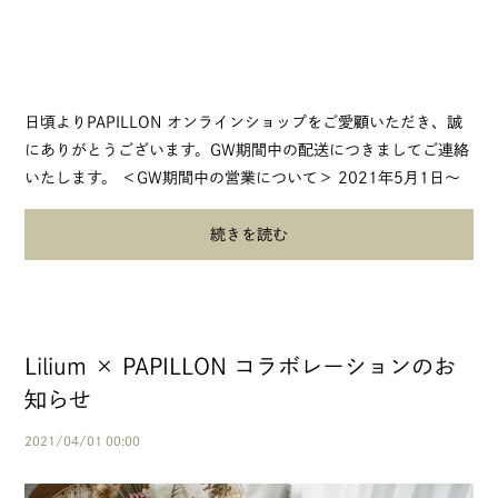
日頃よりPAPILLON オンラインショップをご愛顧いただき、誠
にありがとうございます。GW期間中の配送につきましてご連絡
いたします。 ＜GW期間中の営業について＞ 2021年5月1日～
2021年5月9日まで 休業...
続きを読む
Lilium × PAPILLON コラボレーションのお
知らせ
2021/04/01 00:00