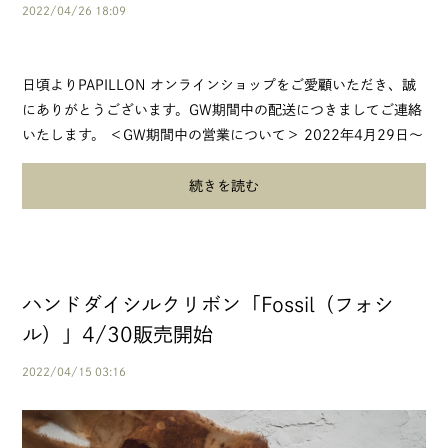
2022/04/26 18:09
日頃よりPAPILLON オンラインショップをご愛顧いただき、誠
にありがとうございます。GW期間中の配送につきましてご連絡
いたします。 ＜GW期間中の営業について＞ 2022年4月29日～
2022年5月8日まで 休...
続きを読む
ハンドダイシルクリボン「Fossil（フォシ
ル）」4/30販売開始
2022/04/15 03:16