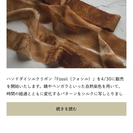
ハンドダイシルクリボン「Fossil（フォシル）」を4/30に販売
を開始いたします。錆やベンガラといった自然染色を用いて、
時間の経過とともに変化するパターンをシルクに写しとりまし
た。リボンによって異なる表情...
続きを読む