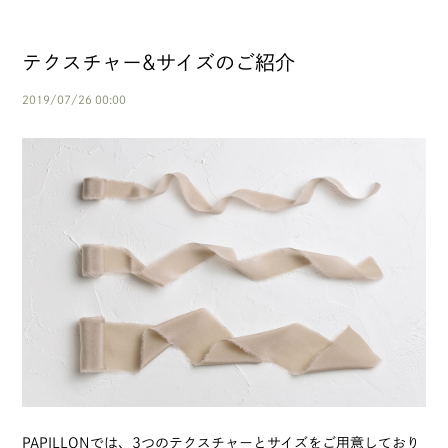
テクスチャー&サイズのご紹介
2019/07/26 00:00
PAPILLONでは、3つのテクスチャーとサイズをご用意しており