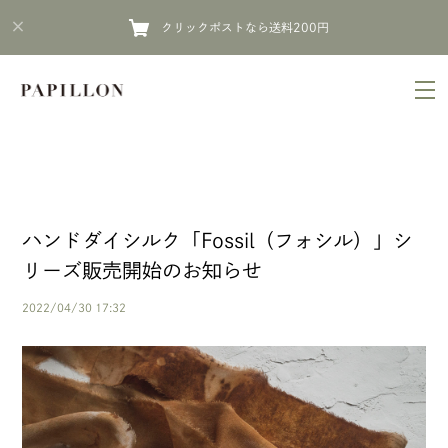
クリックポストなら送料200円
ハンドダイシルク「Fossil（フォシル）」シ
リーズ販売開始のお知らせ
2022/04/30 17:32