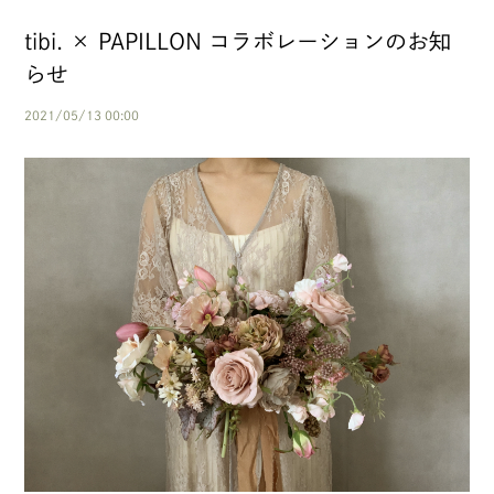
tibi. × PAPILLON コラボレーションのお知
らせ
2021/05/13 00:00