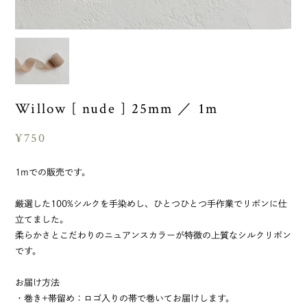
Willow [ nude ] 25mm ／ 1m
¥750
1mでの販売です。
厳選した100%シルクを手染めし、ひとつひとつ手作業でリボンに仕
立てました。
柔らかさとこだわりのニュアンスカラーが特徴の上質なシルクリボン
です。
お届け方法
・巻き+帯留め：ロゴ入りの帯で巻いてお届けします。