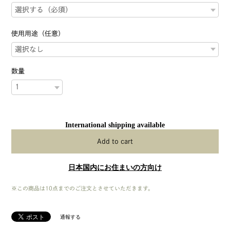
使用用途（任意）
数量
International shipping available
Add to cart
日本国内にお住まいの方向け
※この商品は10点までのご注文とさせていただきます。
通報する