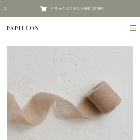
クリックポストなら送料200円