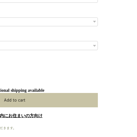
ional shipping available
Add to cart
内にお住まいの方向け
だきます。