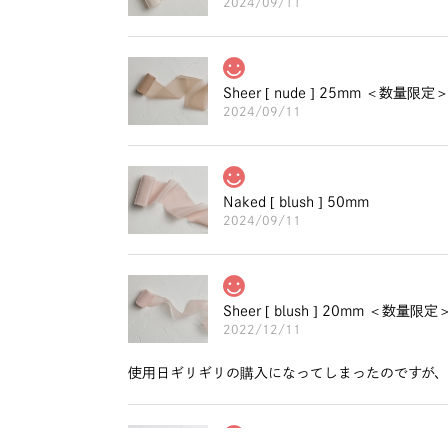
2024/09/11
Sheer [ nude ] 25mm ＜数量限定
2024/09/11
Naked [ blush ] 50mm
2024/09/11
Sheer [ blush ] 20mm ＜数量限定
2022/12/11
使用日ギリギリの購入になってしまったのですが、