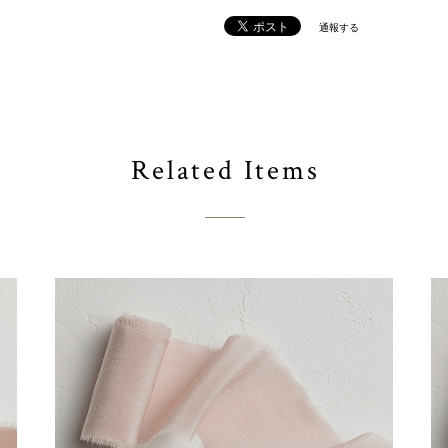
通報する
Related Items