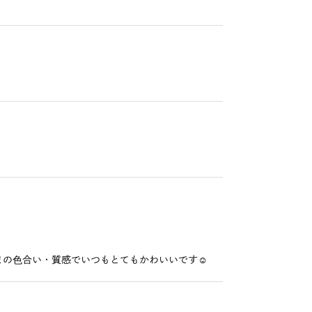
の色合い・質感でいつもとてもかわいいです☺️